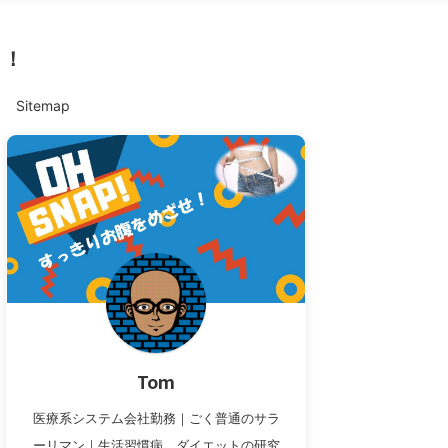
ト！
Sitemap
Tom
医療系システム会社勤務｜ごく普通のサラ
ーリマン｜生活習慣病、ダイエットの研究