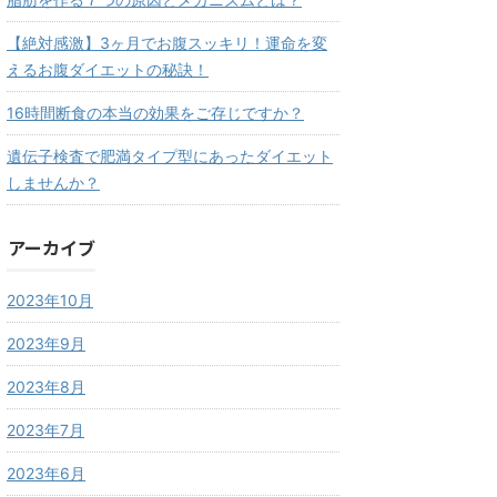
【絶対感激】3ヶ月でお腹スッキリ！運命を変
えるお腹ダイエットの秘訣！
16時間断食の本当の効果をご存じですか？
遺伝子検査で肥満タイプ型にあったダイエット
しませんか？
アーカイブ
2023年10月
2023年9月
2023年8月
2023年7月
2023年6月