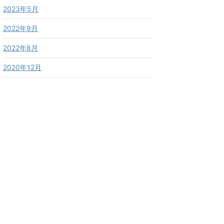
2023年5月
2022年9月
2022年8月
2020年12月