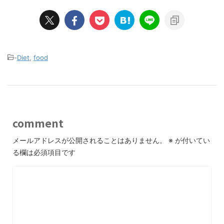
-
Diet
,
food
comment
メールアドレスが公開されることはありません。
※
が付いてい
る欄は必須項目です