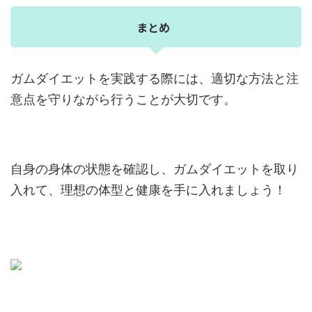
まとめ
ガムダイエットを実践する際には、適切な方法と注
意点を守りながら行うことが大切です。
自身の身体の状態を確認し、ガムダイエットを取り
入れて、理想の体型と健康を手に入れましょう！