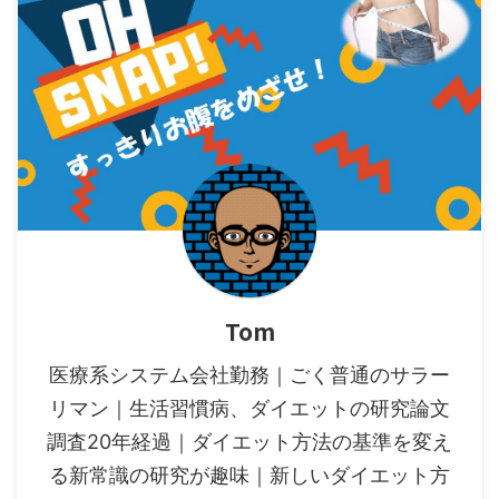
Tom
医療系システム会社勤務｜ごく普通のサラー
リマン｜生活習慣病、ダイエットの研究論文
調査20年経過｜ダイエット方法の基準を変え
る新常識の研究が趣味｜新しいダイエット方