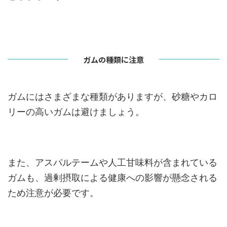
ガムの種類に注意
ガムにはさまざまな種類がありますが、砂糖やカロ
リーの高いガムは避けましょう。
また、アスパルテームや人工甘味料が含まれている
ガムも、過剰摂取による健康への影響が懸念される
ため注意が必要です。