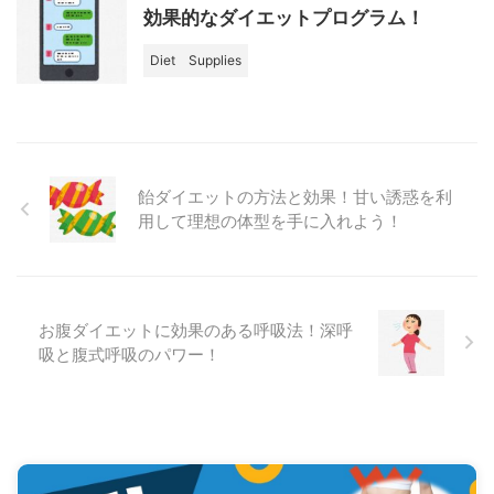
効果的なダイエットプログラム！
Diet
Supplies
飴ダイエットの方法と効果！甘い誘惑を利
用して理想の体型を手に入れよう！
お腹ダイエットに効果のある呼吸法！深呼
吸と腹式呼吸のパワー！