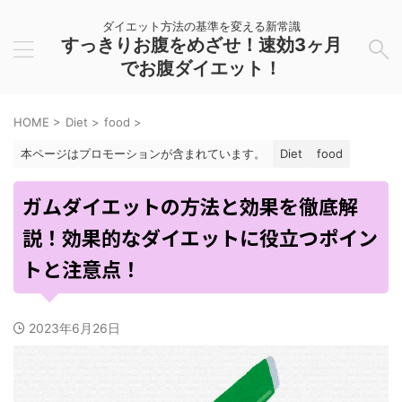
ダイエット方法の基準を変える新常識
すっきりお腹をめざせ！速効3ヶ月
でお腹ダイエット！
HOME
>
Diet
>
food
>
本ページはプロモーションが含まれています。
Diet
food
ガムダイエットの方法と効果を徹底解
説！効果的なダイエットに役立つポイン
トと注意点！
2023年6月26日