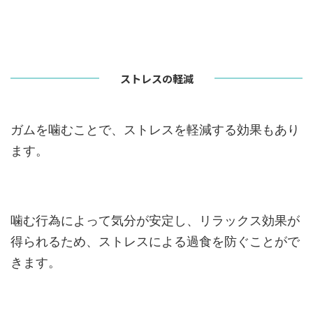
ストレスの軽減
ガムを噛むことで、ストレスを軽減する効果もあり
ます。
噛む行為によって気分が安定し、リラックス効果が
得られるため、ストレスによる過食を防ぐことがで
きます。