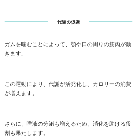
代謝の促進
ガムを噛むことによって、顎や口の周りの筋肉が動
きます。
この運動により、代謝が活発化し、カロリーの消費
が増えます。
さらに、唾液の分泌も増えるため、消化を助ける役
割も果たします。