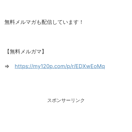
無料メルマガも配信しています！
【無料メルガマ】
⇒
https://my120p.com/p/r/EDXwEoMq
スポンサーリンク