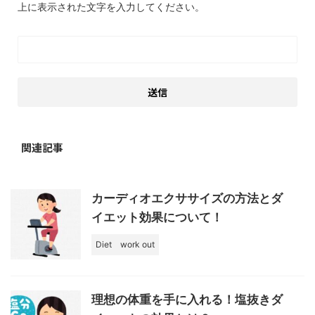
上に表示された文字を入力してください。
関連記事
カーディオエクササイズの方法とダ
イエット効果について！
Diet
work out
理想の体重を手に入れる！塩抜きダ