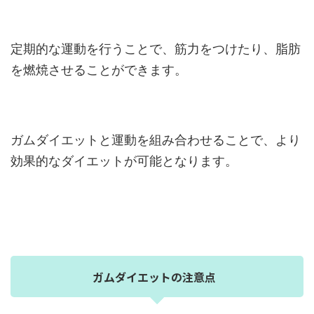
定期的な運動を行うことで、筋力をつけたり、脂肪
を燃焼させることができます。
ガムダイエットと運動を組み合わせることで、より
効果的なダイエットが可能となります。
ガムダイエットの注意点