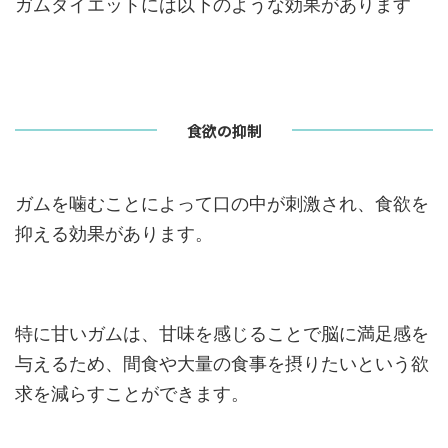
ガムダイエットには以下のような効果があります
食欲の抑制
ガムを噛むことによって口の中が刺激され、食欲を
抑える効果があります。
特に甘いガムは、甘味を感じることで脳に満足感を
与えるため、間食や大量の食事を摂りたいという欲
求を減らすことができます。