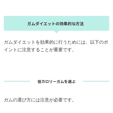
ガムダイエットの効果的な方法
ガムダイエットを効果的に行うためには、以下のポ
イントに注意することが重要です。
低カロリーガムを選ぶ
ガムの選び方には注意が必要です。