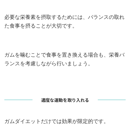
必要な栄養素を摂取するためには、バランスの取れ
た食事を摂ることが大切です。
ガムを噛むことで食事を置き換える場合も、栄養バ
ランスを考慮しながら行いましょう。
適度な運動を取り入れる
ガムダイエットだけでは効果が限定的です。