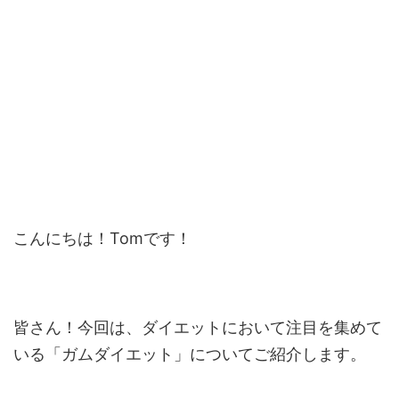
こんにちは！Tomです！
皆さん！今回は、ダイエットにおいて注目を集めて
いる「ガムダイエット」についてご紹介します。