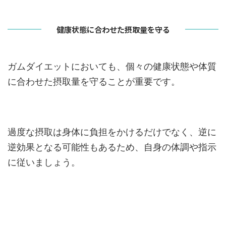
健康状態に合わせた摂取量を守る
ガムダイエットにおいても、個々の健康状態や体質
に合わせた摂取量を守ることが重要です。
過度な摂取は身体に負担をかけるだけでなく、逆に
逆効果となる可能性もあるため、自身の体調や指示
に従いましょう。