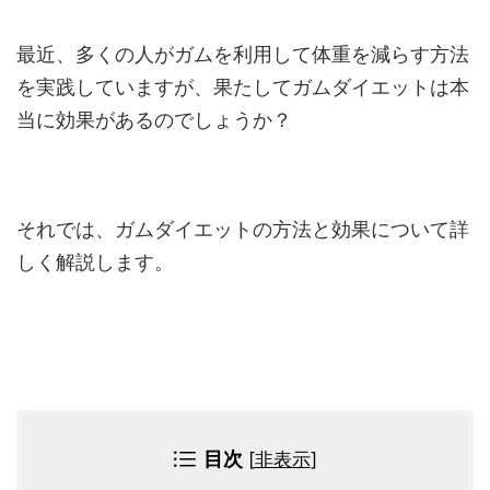
最近、多くの人がガムを利用して体重を減らす方法
を実践していますが、果たしてガムダイエットは本
当に効果があるのでしょうか？
それでは、ガムダイエットの方法と効果について詳
しく解説します。
目次
[
非表示
]