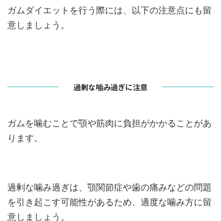
ガムダイエットを行う際には、以下の注意点にも留
意しましょう。
過剰な噛み過ぎに注意
ガムを噛むことで顎や筋肉に負担がかかることがあ
ります。
過剰な噛み過ぎは、顎関節症や歯の痛みなどの問題
を引き起こす可能性があるため、適度な噛み方に留
意しましょう。