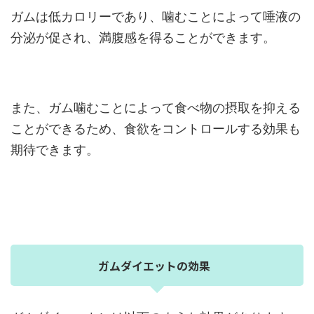
ガムは低カロリーであり、噛むことによって唾液の
分泌が促され、満腹感を得ることができます。
また、ガム噛むことによって食べ物の摂取を抑える
ことができるため、食欲をコントロールする効果も
期待できます。
ガムダイエットの効果