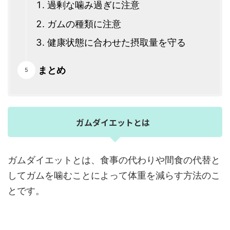
過剰な噛み過ぎに注意
ガムの種類に注意
健康状態に合わせた摂取量を守る
まとめ
ガムダイエットとは
ガムダイエットとは、食事の代わりや間食の代替と
してガムを噛むことによって体重を減らす方法のこ
とです。