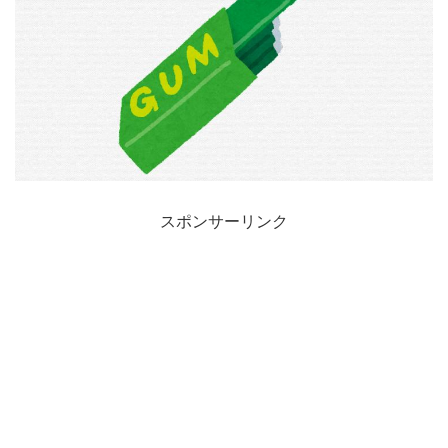
スポンサーリンク