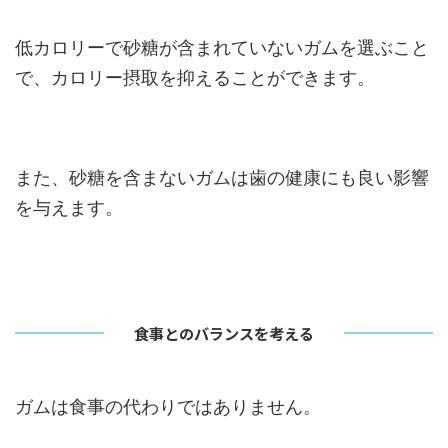
低カロリーで砂糖が含まれていないガムを選ぶこと
で、カロリー摂取を抑えることができます。
また、砂糖を含まないガムは歯の健康にも良い影響
を与えます。
食事とのバランスを考える
ガムは食事の代わりではありません。