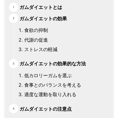
ガムダイエットとは
ガムダイエットの効果
食欲の抑制
代謝の促進
ストレスの軽減
ガムダイエットの効果的な方法
低カロリーガムを選ぶ
食事とのバランスを考える
適度な運動を取り入れる
ガムダイエットの注意点