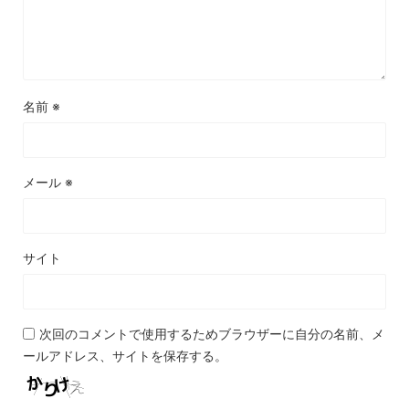
名前
※
メール
※
サイト
次回のコメントで使用するためブラウザーに自分の名前、メ
ールアドレス、サイトを保存する。