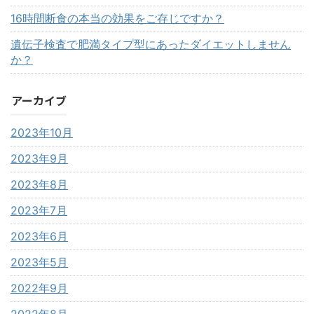
16時間断食の本当の効果をご存じですか？
遺伝子検査で肥満タイプ型にあったダイエットしません
か？
アーカイブ
2023年10月
2023年9月
2023年8月
2023年7月
2023年6月
2023年5月
2022年9月
2022年8月