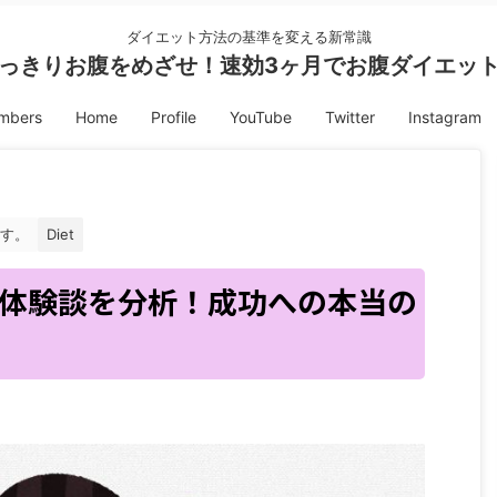
ダイエット方法の基準を変える新常識
っきりお腹をめざせ！速効3ヶ月でお腹ダイエッ
embers
Home
Profile
YouTube
Twitter
Instagram
す。
Diet
体験談を分析！成功への本当の