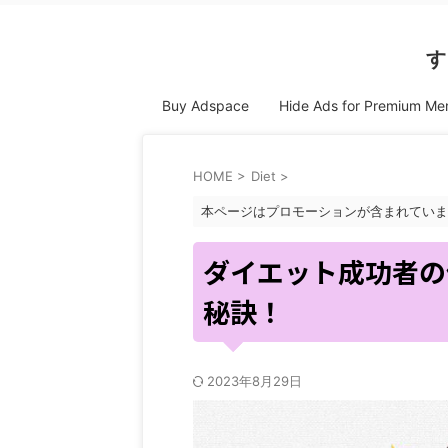
す
Buy Adspace
Hide Ads for Premium M
HOME
>
Diet
>
本ページはプロモーションが含まれていま
ダイエット成功者の
秘訣！
2023年8月29日