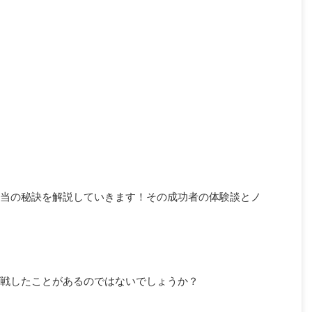
当の秘訣を解説していきます！その成功者の体験談とノ
戦したことがあるのではないでしょうか？