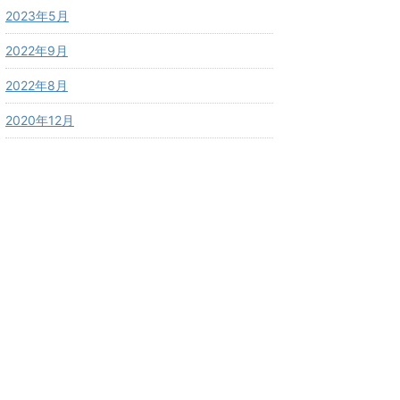
2023年5月
2022年9月
2022年8月
2020年12月