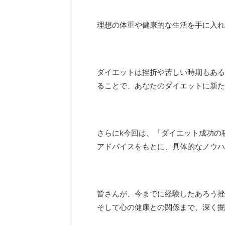
理想の体重や健康的な生活を手に入れ
ダイエットは挫折や苦しい時期もある
ることで、あなたのダイエットに新た
さらにk今回は、「ダイエット成功の
アドバイスをもとに、具体的なノウハ
皆さんが、今までに経験したあろう挫
そして心の健康との関係まで、深く掘