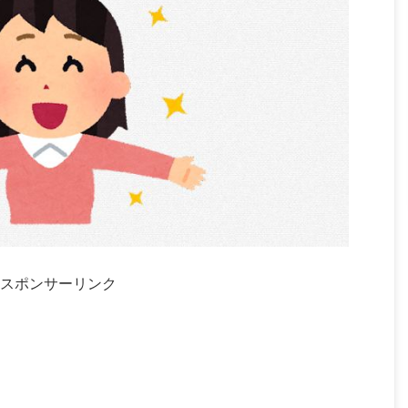
スポンサーリンク