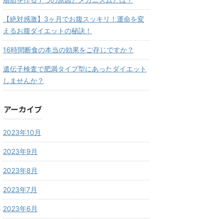
【絶対感激】3ヶ月でお腹スッキリ！運命を変
えるお腹ダイエットの秘訣！
16時間断食の本当の効果をご存じですか？
遺伝子検査で肥満タイプ型にあったダイエット
しませんか？
アーカイブ
2023年10月
2023年9月
2023年8月
2023年7月
2023年6月