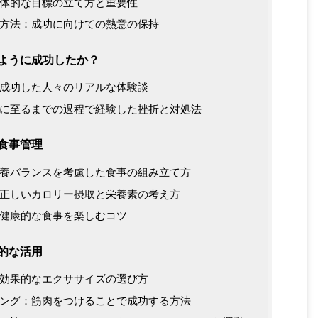
体的な目標の立て方と重要性
方法：成功に向けての熱意の保持
ように成功したか？
成功した人々のリアルな体験談
に至るまでの過程で経験した挫折と対処法
食事管理
養バランスを考慮した食事の組み立て方
正しいカロリー摂取と栄養素の考え方
健康的な食事を楽しむコツ
的な活用
効果的なエクササイズの選び方
ング：筋肉をつけることで成功する方法