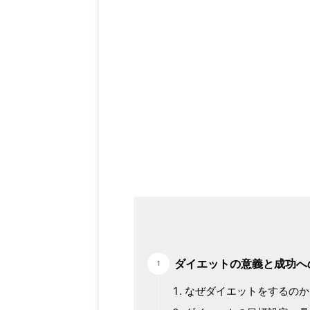
ダイエットの意義と成功へ
なぜダイエットをするのか