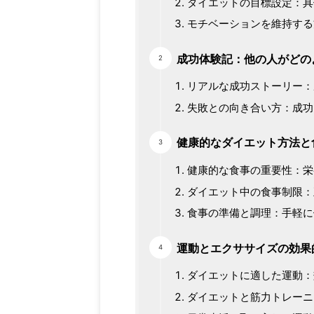
ダイエットの目標設定：具
モチベーションを維持する
成功体験記：他の人がどの
リアルな成功ストーリー：
失敗との向き合い方：成功
健康的なダイエット方法と
健康的な食事の重要性：栄
ダイエット中の食事制限：
食事の準備と調理：手軽に
運動とエクササイズの効果
ダイエットに適した運動：
ダイエットと筋力トレーニ