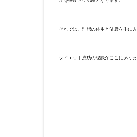
功を持続させる鍵となります。
それでは、理想の体重と健康を手に入
ダイエット成功の秘訣がここにありま