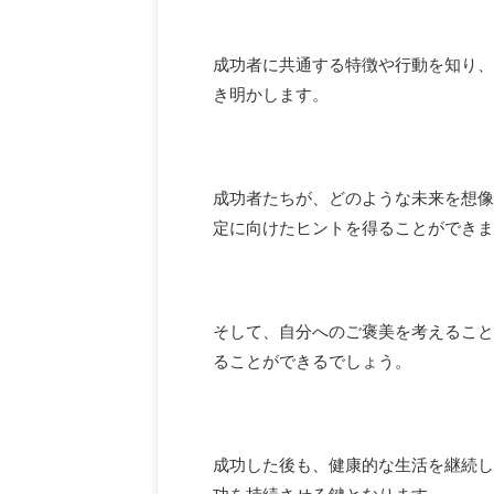
成功者に共通する特徴や行動を知り、
き明かします。
成功者たちが、どのような未来を想像
定に向けたヒントを得ることができま
そして、自分へのご褒美を考えること
ることができるでしょう。
成功した後も、健康的な生活を継続し