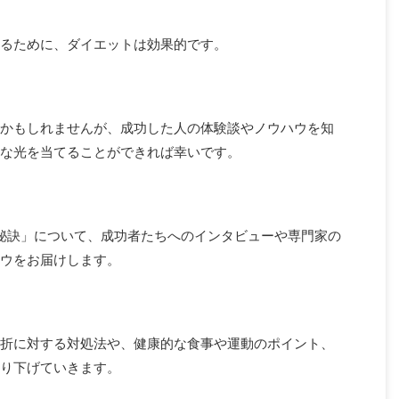
るために、ダイエットは効果的です。
かもしれませんが、成功した人の体験談やノウハウを知
な光を当てることができれば幸いです。
秘訣」について、成功者たちへのインタビューや専門家の
ウをお届けします。
折に対する対処法や、健康的な食事や運動のポイント、
り下げていきます。