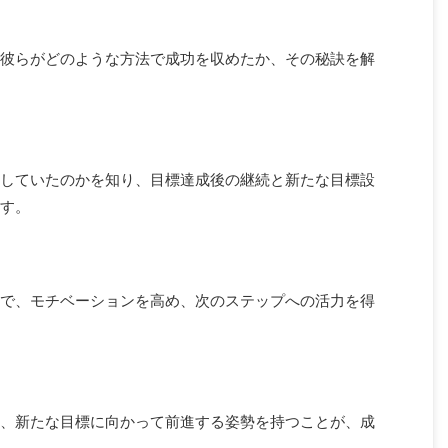
彼らがどのような方法で成功を収めたか、その秘訣を解
していたのかを知り、目標達成後の継続と新たな目標設
す。
で、モチベーションを高め、次のステップへの活力を得
、新たな目標に向かって前進する姿勢を持つことが、成