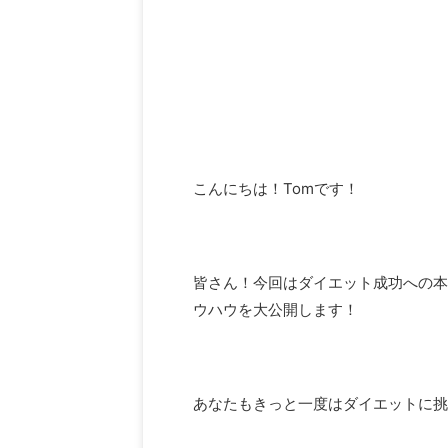
こんにちは！Tomです！
皆さん！今回はダイエット成功への本
ウハウを大公開します！
あなたもきっと一度はダイエットに挑