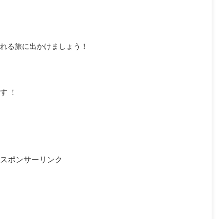
れる旅に出かけましょう！
す ！
スポンサーリンク