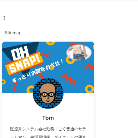
ト！
Sitemap
Tom
医療系システム会社勤務｜ごく普通のサラ
ーリマン｜生活習慣病、ダイエットの研究