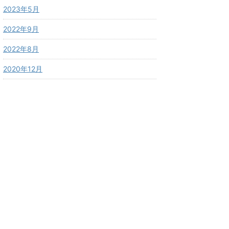
2023年5月
2022年9月
2022年8月
2020年12月