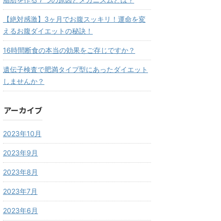
【絶対感激】3ヶ月でお腹スッキリ！運命を変
えるお腹ダイエットの秘訣！
16時間断食の本当の効果をご存じですか？
遺伝子検査で肥満タイプ型にあったダイエット
しませんか？
アーカイブ
2023年10月
2023年9月
2023年8月
2023年7月
2023年6月