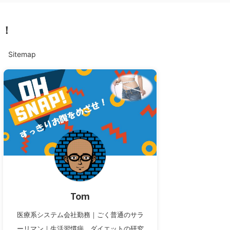
ト！
Sitemap
Tom
医療系システム会社勤務｜ごく普通のサラ
ーリマン｜生活習慣病、ダイエットの研究