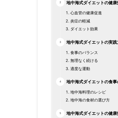
地中海式ダイエットの健康
心血管の健康促進
炎症の軽減
ダイエット効果
地中海式ダイエットの実践
食事のバランス
無理なく続ける
適度な運動
地中海式ダイエットの食事
地中海料理のレシピ
地中海の食材の選び方
地中海式ダイエットの健康