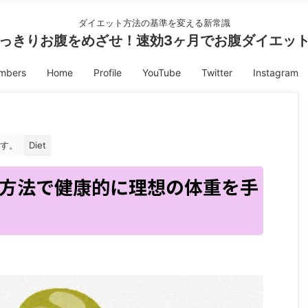
ダイエット方法の基準を変える新常識
っきりお腹をめざせ！速効3ヶ月でお腹ダイエッ
embers
Home
Profile
YouTube
Twitter
Instagram
す。
Diet
方法で健康的に理想の体重を手