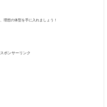
、理想の体型を手に入れましょう！
スポンサーリンク