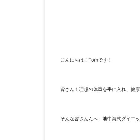
こんにちは！Tomです！
皆さん！理想の体重を手に入れ、健康
そんな皆さんんへ、地中海式ダイエッ