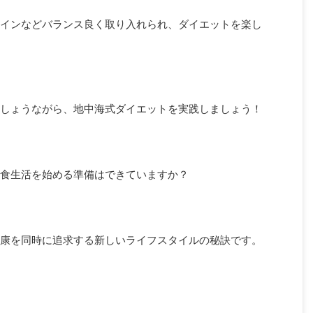
インなどバランス良く取り入れられ、ダイエットを楽し
しょうながら、地中海式ダイエットを実践しましょう！
食生活を始める準備はできていますか？
康を同時に追求する新しいライフスタイルの秘訣です。