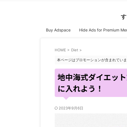
す
Buy Adspace
Hide Ads for Premium M
HOME
>
Diet
>
本ページはプロモーションが含まれていま
地中海式ダイエット
に入れよう！
2023年9月6日