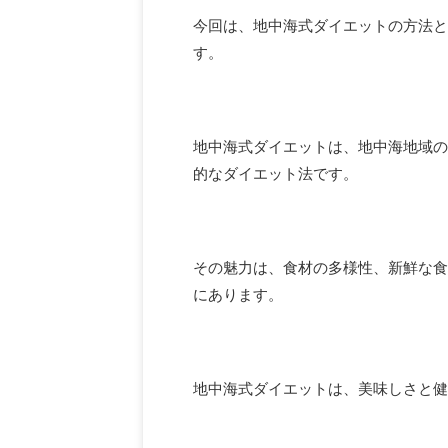
今回は、地中海式ダイエットの方法と
す。
地中海式ダイエットは、地中海地域の
的なダイエット法です。
その魅力は、食材の多様性、新鮮な食
にあります。
地中海式ダイエットは、美味しさと健