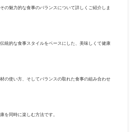
その魅力的な食事のバランスについて詳しくご紹介しま
伝統的な食事スタイルをベースにした、美味しくて健康
材の使い方、そしてバランスの取れた食事の組み合わせ
康を同時に楽しむ方法です。