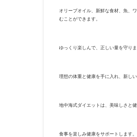
オリーブオイル、新鮮な食材、魚、ワ
むことができます。
ゆっくり楽しんで、正しい量を守りま
理想の体重と健康を手に入れ、新しい
地中海式ダイエットは、美味しさと健
食事を楽しみ健康をサポートします。