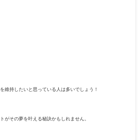
を維持したいと思っている人は多いでしょう！
トがその夢を叶える秘訣かもしれません。