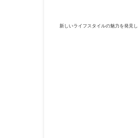
新しいライフスタイルの魅力を発見し