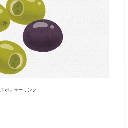
スポンサーリンク